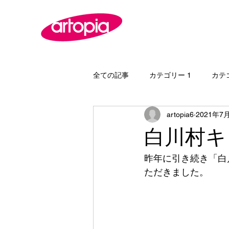
全ての記事
カテゴリー 1
カテ
artopia6
2021年7
白川村キ
昨年に引き続き「白
ただきました。