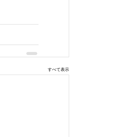
すべて表示