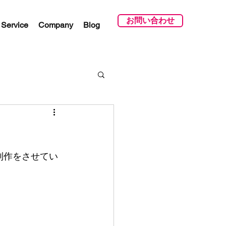
お問い合わせ
Service
Company
Blog
制作をさせてい