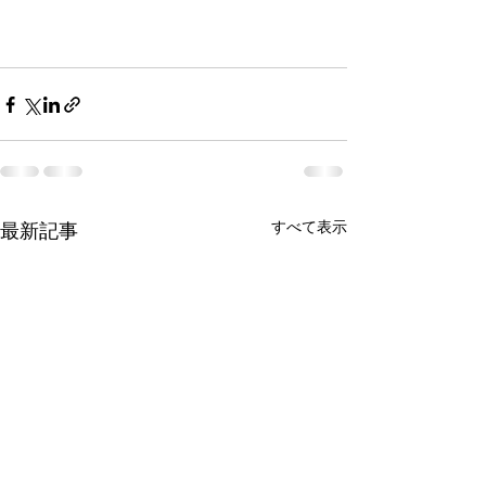
すべて表示
最新記事